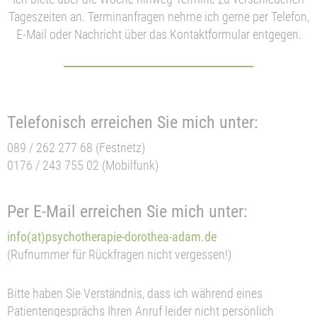
Tageszeiten an. Terminanfragen nehme ich gerne per Telefon,
E-Mail oder Nachricht über das Kontaktformular entgegen.
Telefonisch erreichen Sie mich unter:
089 / 262 277 68 (Festnetz)
0176 / 243 755 02 (Mobilfunk)
Per E-Mail erreichen Sie mich unter:
info(at)psychotherapie-dorothea-adam.de
(Rufnummer für Rückfragen nicht vergessen!)
Bitte haben Sie Verständnis, dass ich während eines
Patientengesprächs Ihren Anruf leider nicht persönlich