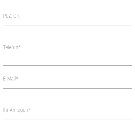
PLZ, Ort
Telefon*
E-Mail*
Ihr Anliegen*