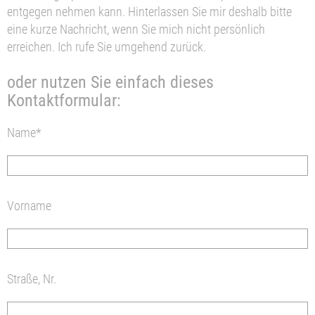
entgegen nehmen kann. Hinterlassen Sie mir deshalb bitte
eine kurze Nachricht, wenn Sie mich nicht persönlich
erreichen. Ich rufe Sie umgehend zurück.
oder nutzen Sie einfach dieses
Kontaktformular:
Name*
Vorname
Straße, Nr.