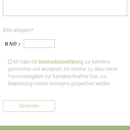
Bitte abtippen*
Ich habe die
Datenschutzerklärung
zur Kenntnis
genommen und akzeptiert. Ich stimme zu, dass meine
Formularangaben zur Kontaktaufnahme bzw. zur
Bearbeitung meines Anliegens gespeichert werden.