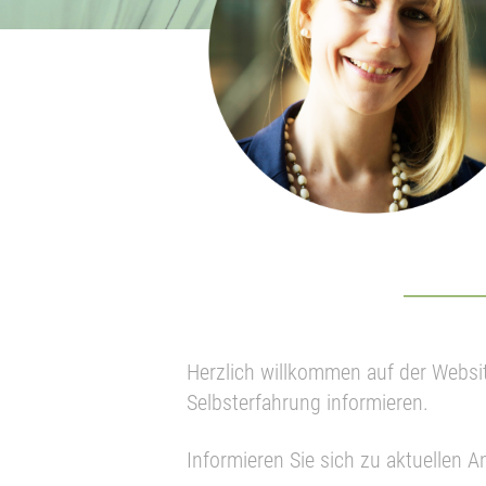
Herzlich willkommen auf der Websi
Selbsterfahrung informieren.
Informieren Sie sich zu aktuellen 