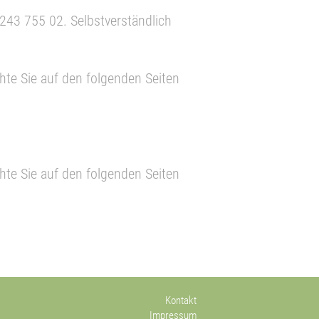
243 755 02. Selbstverständlich
te Sie auf den folgenden Seiten
te Sie auf den folgenden Seiten
Kontakt
Impressum