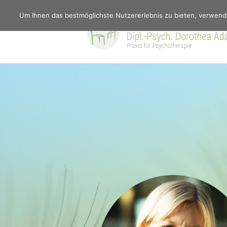
Um Ihnen das bestmöglichste Nutzererlebnis zu bieten, verwend