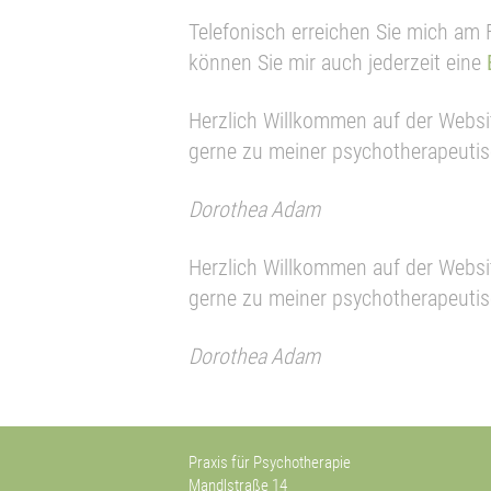
Telefonisch erreichen Sie mich am 
können Sie mir auch jederzeit eine
Herzlich Willkommen auf der Websi
gerne zu meiner psychotherapeutis
Dorothea Adam
Herzlich Willkommen auf der Websi
gerne zu meiner psychotherapeutis
Dorothea Adam
Praxis für Psychotherapie
Mandlstraße 14