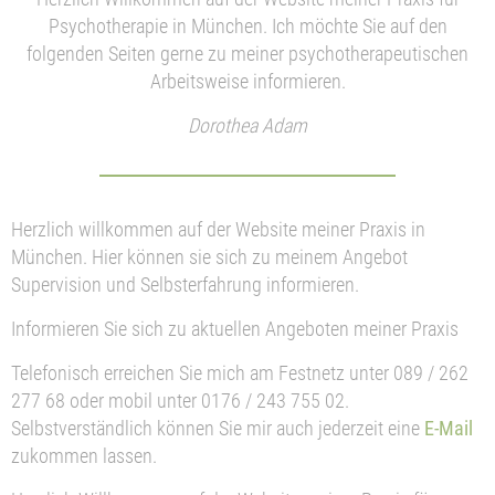
Psychotherapie in München. Ich möchte Sie auf den
folgenden Seiten gerne zu meiner psychotherapeutischen
Arbeitsweise informieren.
Dorothea Adam
Herzlich willkommen auf der Website meiner Praxis in
München. Hier können sie sich zu meinem Angebot
Supervision und Selbsterfahrung informieren.
Informieren Sie sich zu aktuellen Angeboten meiner Praxis
Telefonisch erreichen Sie mich am Festnetz unter 089 / 262
277 68 oder mobil unter 0176 / 243 755 02.
Selbstverständlich können Sie mir auch jederzeit eine
E-Mail
zukommen lassen.